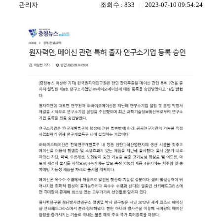
관리자
조회수 : 833
|
2023-07-10 09:54:24